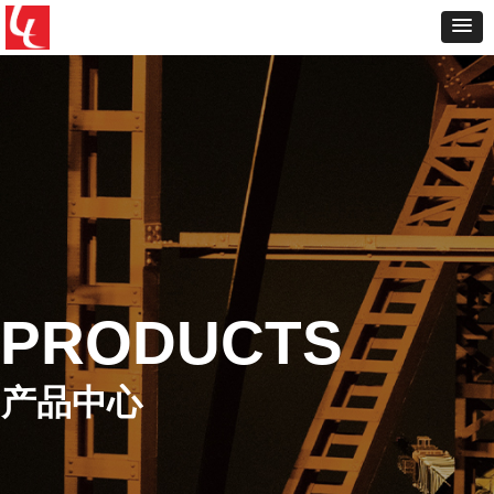
PRODUCTS
产品中心