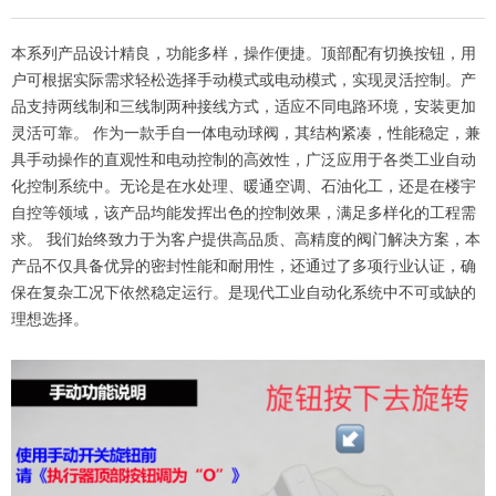
本系列产品设计精良，功能多样，操作便捷。顶部配有切换按钮，用
户可根据实际需求轻松选择手动模式或电动模式，实现灵活控制。产
品支持两线制和三线制两种接线方式，适应不同电路环境，安装更加
灵活可靠。 作为一款手自一体电动球阀，其结构紧凑，性能稳定，兼
具手动操作的直观性和电动控制的高效性，广泛应用于各类工业自动
化控制系统中。无论是在水处理、暖通空调、石油化工，还是在楼宇
自控等领域，该产品均能发挥出色的控制效果，满足多样化的工程需
求。 我们始终致力于为客户提供高品质、高精度的阀门解决方案，本
产品不仅具备优异的密封性能和耐用性，还通过了多项行业认证，确
保在复杂工况下依然稳定运行。是现代工业自动化系统中不可或缺的
理想选择。